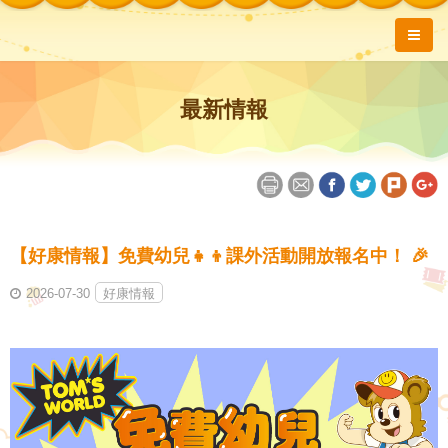
最新情報
【好康情報】免費幼兒👧👦課外活動開放報名中！ 🎉
2026-07-30
好康情報